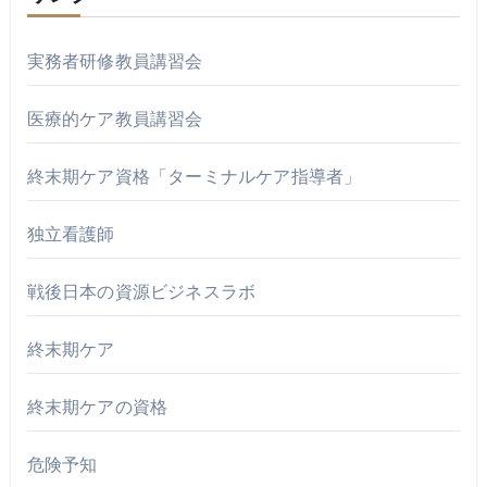
実務者研修教員講習会
医療的ケア教員講習会
終末期ケア資格「ターミナルケア指導者」
独立看護師
戦後日本の資源ビジネスラボ
終末期ケア
終末期ケアの資格
危険予知