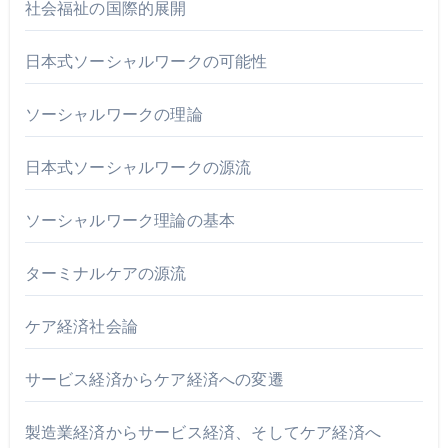
社会福祉の国際的展開
日本式ソーシャルワークの可能性
ソーシャルワークの理論
日本式ソーシャルワークの源流
ソーシャルワーク理論の基本
ターミナルケアの源流
ケア経済社会論
サービス経済からケア経済への変遷
製造業経済からサービス経済、そしてケア経済へ