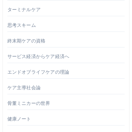
ターミナルケア
思考スキーム
終末期ケアの資格
サービス経済からケア経済へ
エンドオブライフケアの理論
ケア主導社会論
骨董ミニカーの世界
健康ノート