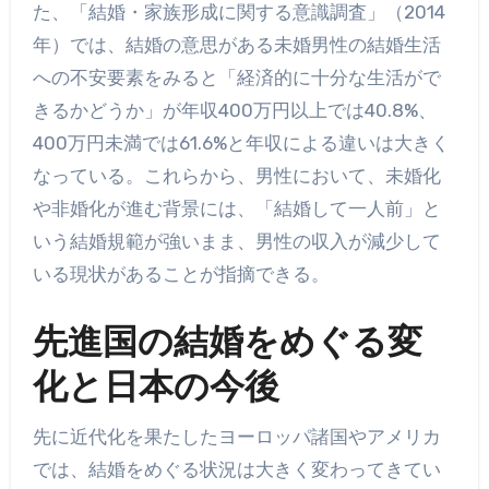
た、「結婚・家族形成に関する意識調査」（2014
年）では、結婚の意思がある未婚男性の結婚生活
への不安要素をみると「経済的に十分な生活がで
きるかどうか」が年収400万円以上では40.8%、
400万円未満では61.6%と年収による違いは大きく
なっている。これらから、男性において、未婚化
や非婚化が進む背景には、「結婚して一人前」と
いう結婚規範が強いまま、男性の収入が減少して
いる現状があることが指摘できる。
先進国の結婚をめぐる変
化と日本の今後
先に近代化を果たしたヨーロッパ諸国やアメリカ
では、結婚をめぐる状況は大きく変わってきてい