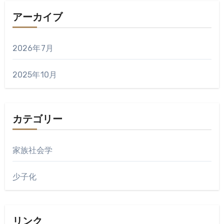
アーカイブ
2026年7月
2025年10月
カテゴリー
家族社会学
少子化
リンク