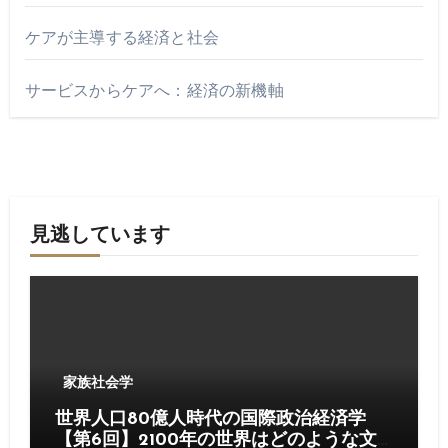
ケアが主導する経済と社会
サービスからケアへ：経済の新機軸
見逃しています
家族社会学
世界人口80億人時代の国際政治経済学
【第6回】2100年の世界はどのような文