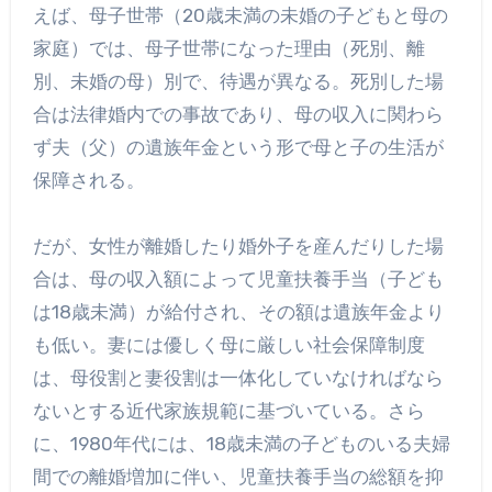
えば、母子世帯（20歳未満の未婚の子どもと母の
家庭）では、母子世帯になった理由（死別、離
別、未婚の母）別で、待遇が異なる。死別した場
合は法律婚内での事故であり、母の収入に関わら
ず夫（父）の遺族年金という形で母と子の生活が
保障される。
だが、女性が離婚したり婚外子を産んだりした場
合は、母の収入額によって児童扶養手当（子ども
は18歳未満）が給付され、その額は遺族年金より
も低い。妻には優しく母に厳しい社会保障制度
は、母役割と妻役割は一体化していなければなら
ないとする近代家族規範に基づいている。さら
に、1980年代には、18歳未満の子どものいる夫婦
間での離婚増加に伴い、児童扶養手当の総額を抑