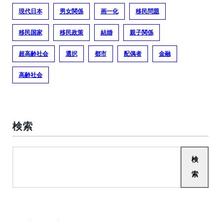
現代日本
男女関係
画一化
移民問題
移民国家
移民政策
結婚
親子関係
超高齢社会
選択
都市
配偶者
金融
高齢社会
検索
検
索