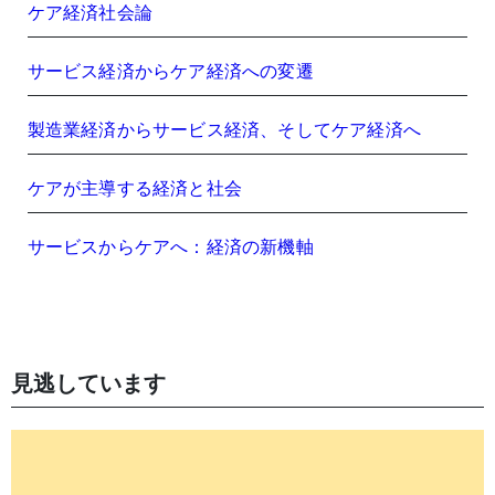
ケア経済社会論
サービス経済からケア経済への変遷
製造業経済からサービス経済、そしてケア経済へ
ケアが主導する経済と社会
サービスからケアへ：経済の新機軸
見逃しています