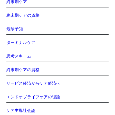
終末期ケア
終末期ケアの資格
危険予知
ターミナルケア
思考スキーム
終末期ケアの資格
サービス経済からケア経済へ
エンドオブライフケアの理論
ケア主導社会論