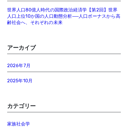
世界人口80億人時代の国際政治経済学【第2回】世界
人口上位10か国の人口動態分析──人口ボーナスから高
齢社会へ、それぞれの未来
アーカイブ
2026年7月
2025年10月
カテゴリー
家族社会学