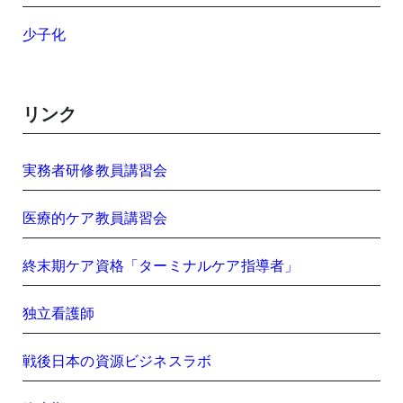
少子化
リンク
実務者研修教員講習会
医療的ケア教員講習会
終末期ケア資格「ターミナルケア指導者」
独立看護師
戦後日本の資源ビジネスラボ