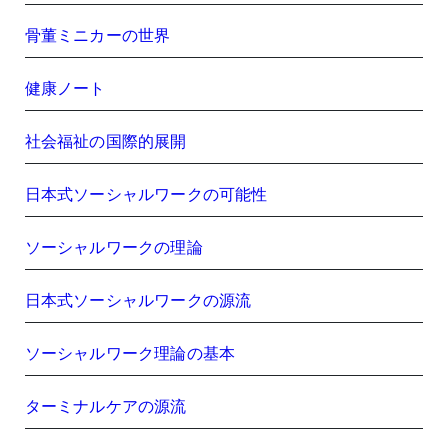
骨董ミニカーの世界
健康ノート
社会福祉の国際的展開
日本式ソーシャルワークの可能性
ソーシャルワークの理論
日本式ソーシャルワークの源流
ソーシャルワーク理論の基本
ターミナルケアの源流